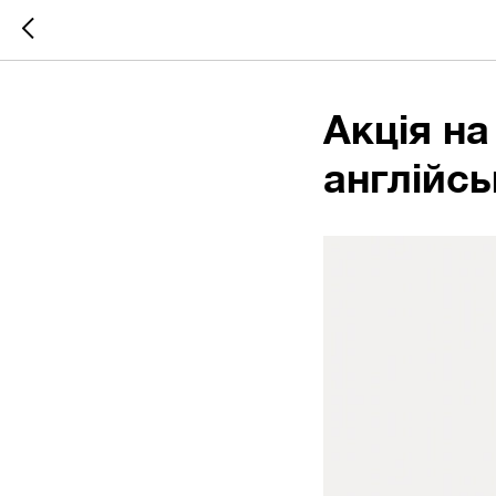
Акція на
англійсь