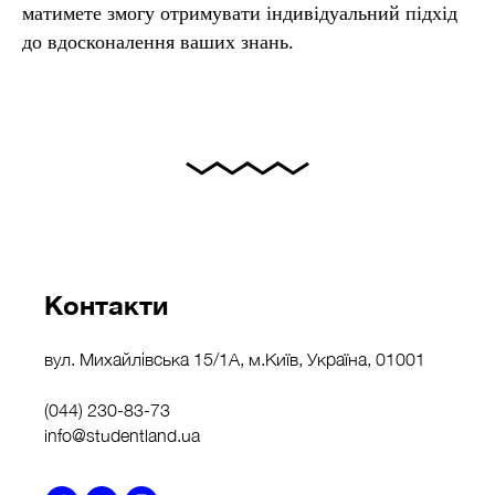
матимете змогу отримувати індивідуальний підхід
до вдосконалення ваших знань.
Контакти
вул. Михайлівська 15/1А, м.Київ, Україна, 01001
(044) 230-83-73
info@studentland.ua